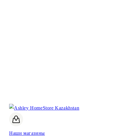
Наши магазины