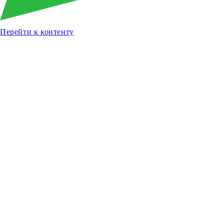
Перейти к контенту