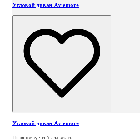
Угловой диван Aviemore
Угловой диван Aviemore
Позвоните, чтобы заказать