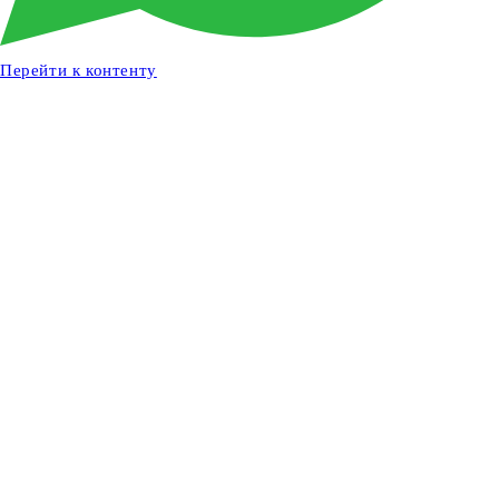
Перейти к контенту