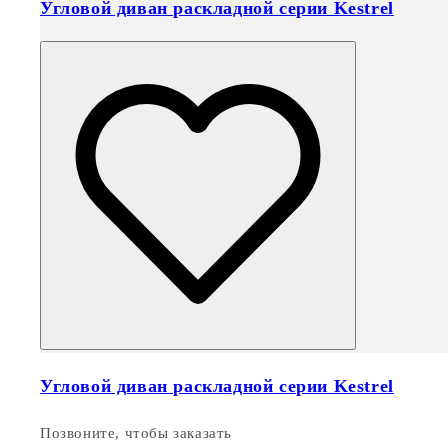
Угловой диван раскладной серии Kestrel
Угловой диван раскладной серии Kestrel
Позвоните, чтобы заказать