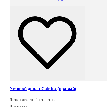
Угловой диван Calnita (правый)
Позвоните, чтобы заказать
Предзаказ