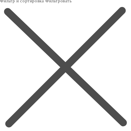
Фильтр и сортировка
Фильтровать