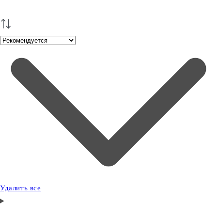
Удалить все