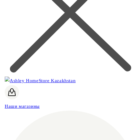
Наши магазины