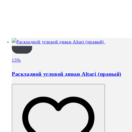
15%
Раскладной угловой диван Altari (правый)