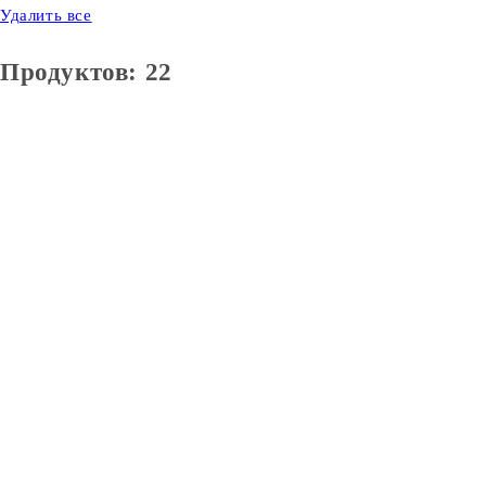
Удалить все
Продуктов: 22