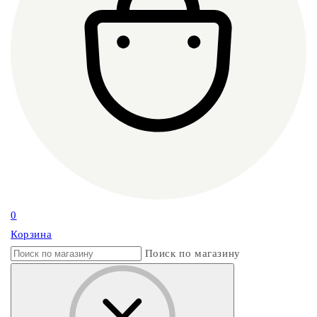
0
Корзина
Поиск по магазину