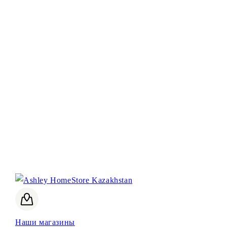
Наши магазины