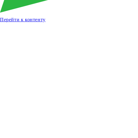
Перейти к контенту