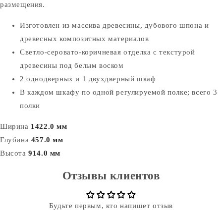
размещения.
Изготовлен из массива древесины, дубового шпона и
древесных композитных материалов
Светло-серовато-коричневая отделка с текстурой
древесины под белым воском
2 однодверных и 1 двухдверный шкаф
В каждом шкафу по одной регулируемой полке; всего 3
полки
Ширина
1422.0 мм
Глубина
457.0 мм
Высота
914.0 мм
Отзывы клиентов
Будьте первым, кто напишет отзыв