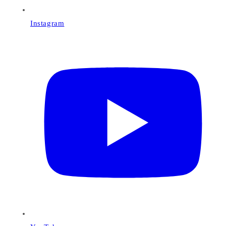
Instagram