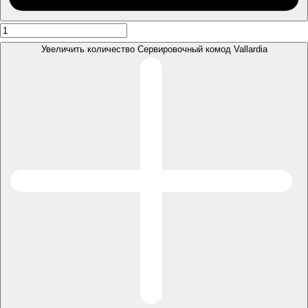
Увеличить количество Сервировочный комод Vallardia