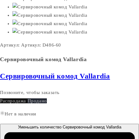
Артикул:
Артикул: D486-60
Сервировочный комод Vallardia
Сервировочный комод Vallardia
Позвоните, чтобы заказать
Распродажа
Продано
Нет в наличии
Уменьшить количество Сервировочный комод Vallardia