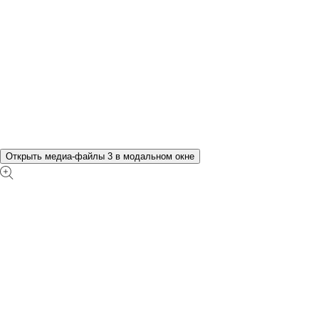
Открыть медиа-файлы 3 в модальном окне