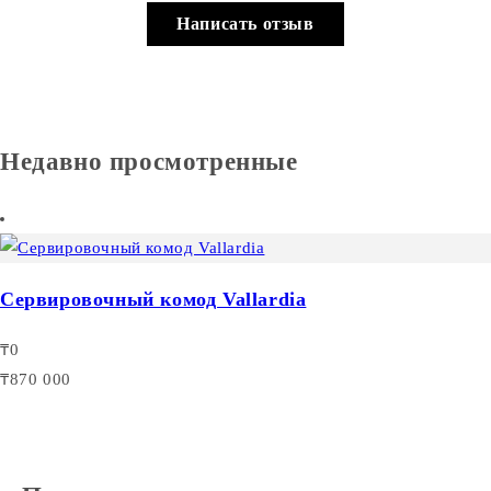
Написать отзыв
Недавно просмотренные
Сервировочный комод Vallardia
₸0
₸870 000