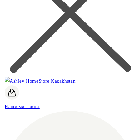
Наши магазины