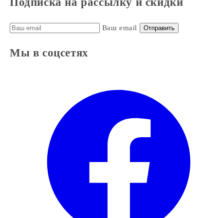
Подписка на рассылку и скидки
Ваш email
Отправить
Мы в соцсетях