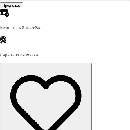
Предзаказ
Безопасный платёж
Гарантия качества