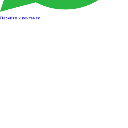
Перейти к контенту