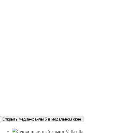
Открыть медиа-файлы 5 в модальном окне