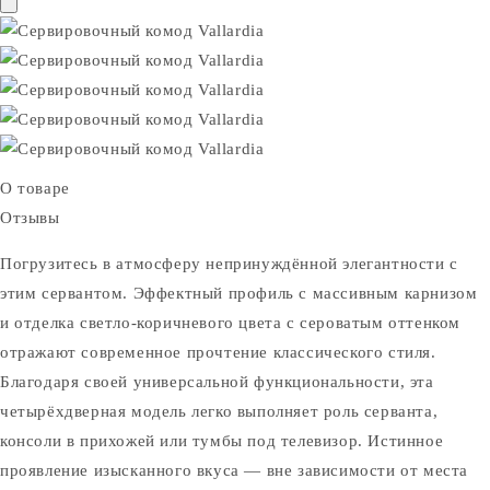
О товаре
Отзывы
Погрузитесь в атмосферу непринуждённой элегантности с
этим сервантом. Эффектный профиль с массивным карнизом
и отделка светло-коричневого цвета с сероватым оттенком
отражают современное прочтение классического стиля.
Благодаря своей универсальной функциональности, эта
четырёхдверная модель легко выполняет роль серванта,
консоли в прихожей или тумбы под телевизор. Истинное
проявление изысканного вкуса — вне зависимости от места