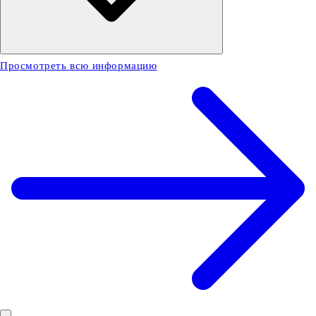
Просмотреть всю информацию