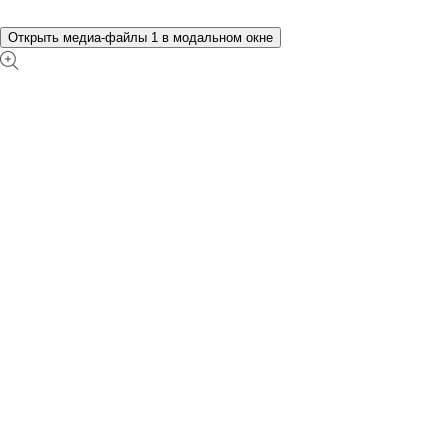
Открыть медиа-файлы 1 в модальном окне