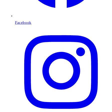
Facebook