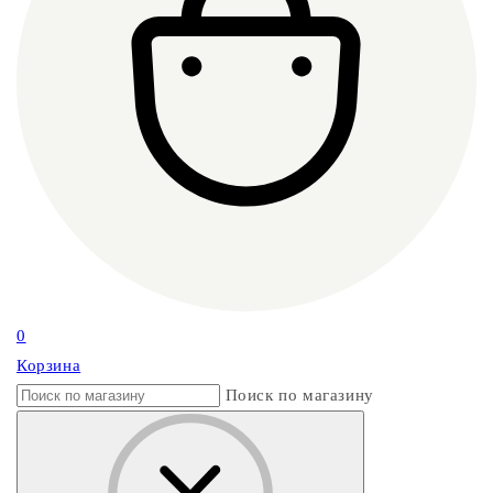
0
Корзина
Поиск по магазину