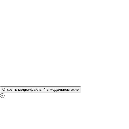
Открыть медиа-файлы 4 в модальном окне