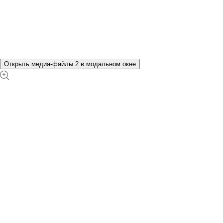
Открыть медиа-файлы 2 в модальном окне