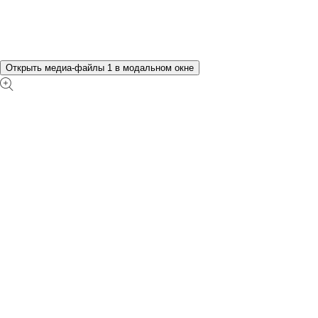
Открыть медиа-файлы 1 в модальном окне