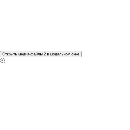
Открыть медиа-файлы 2 в модальном окне