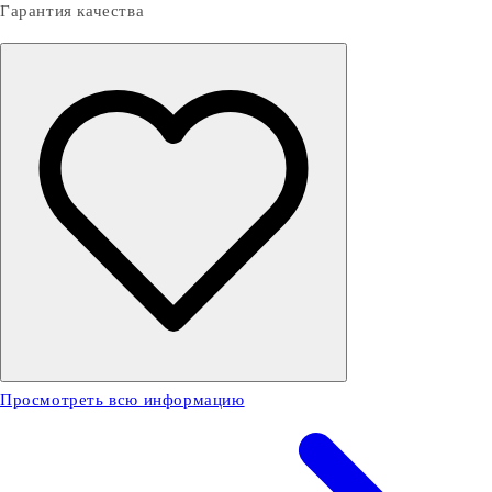
Гарантия качества
Просмотреть всю информацию