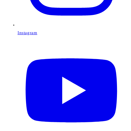
Instagram