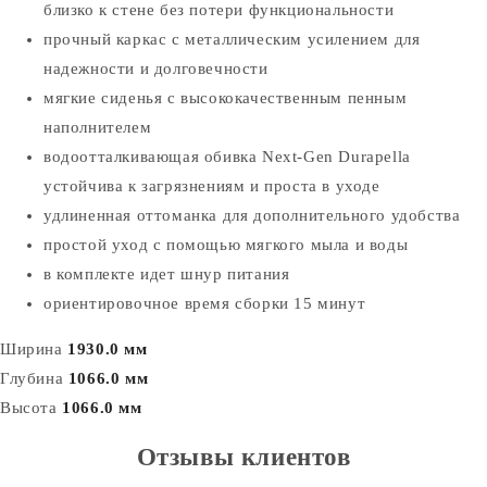
близко к стене без потери функциональности
прочный каркас с металлическим усилением для
надежности и долговечности
мягкие сиденья с высококачественным пенным
наполнителем
водоотталкивающая обивка Next-Gen Durapella
устойчива к загрязнениям и проста в уходе
удлиненная оттоманка для дополнительного удобства
простой уход с помощью мягкого мыла и воды
в комплекте идет шнур питания
ориентировочное время сборки 15 минут
Ширина
1930.0 мм
Глубина
1066.0 мм
Высота
1066.0 мм
Отзывы клиентов