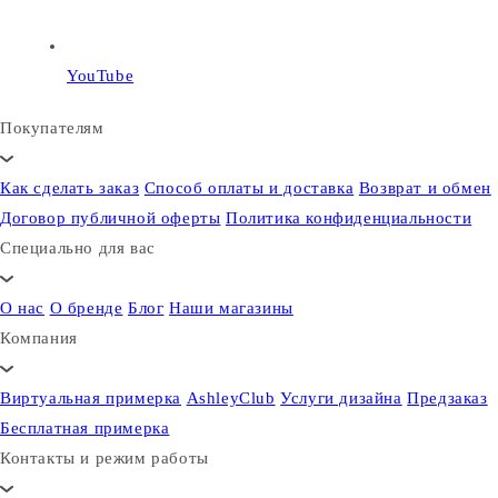
YouTube
Покупателям
Как сделать заказ
Способ оплаты и доставка
Возврат и обмен
Договор публичной оферты
Политика конфиденциальности
Специально для вас
О нас
О бренде
Блог
Наши магазины
Компания
Виртуальная примерка
AshleyClub
Услуги дизайна
Предзаказ
Бесплатная примерка
Контакты и режим работы