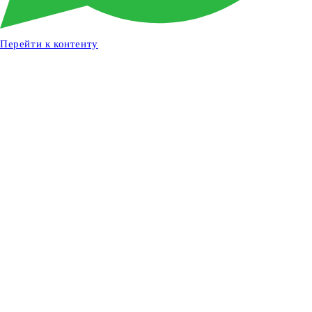
Перейти к контенту