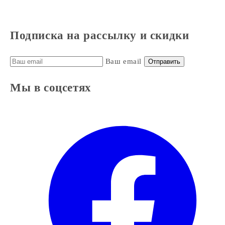
Подписка на рассылку и скидки
Ваш email
Отправить
Мы в соцсетях