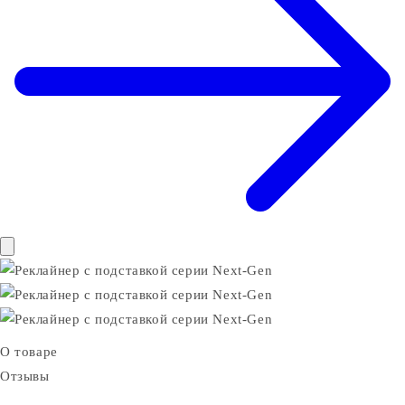
О товаре
Отзывы