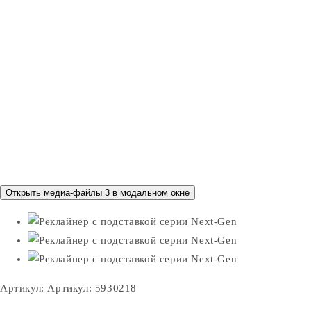
Открыть медиа-файлы 3 в модальном окне
Артикул:
Артикул: 5930218