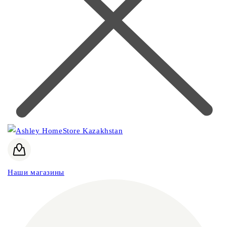
Наши магазины