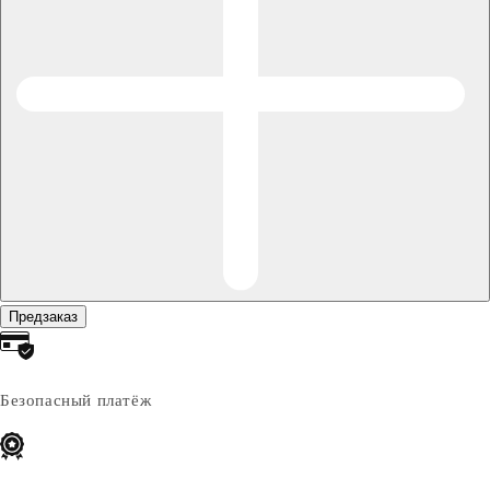
Предзаказ
Безопасный платёж