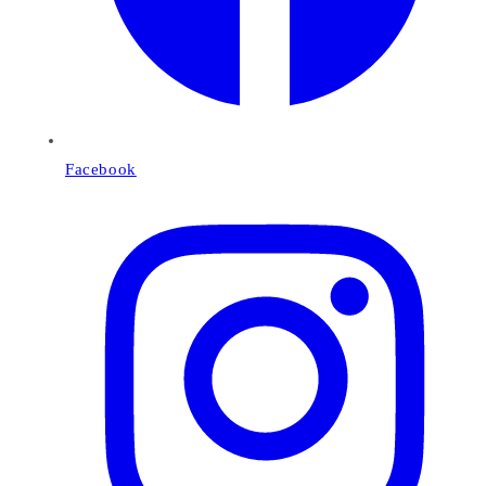
Facebook