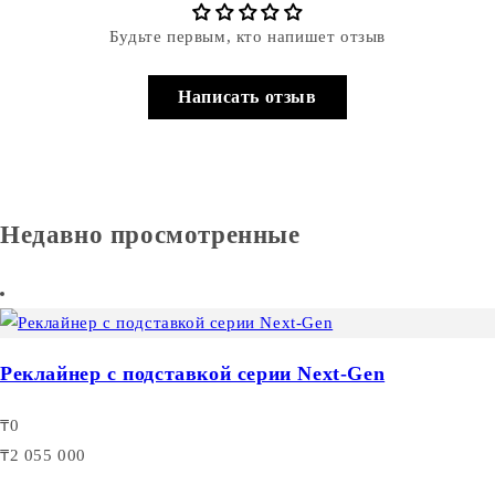
Будьте первым, кто напишет отзыв
Написать отзыв
Недавно просмотренные
Реклайнер с подставкой серии Next-Gen
₸0
₸2 055 000