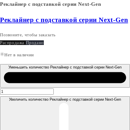
Реклайнер с подставкой серии Next-Gen
Реклайнер с подставкой серии Next-Gen
Позвоните, чтобы заказать
Распродажа
Продано
Нет в наличии
Уменьшить количество Реклайнер с подставкой серии Next-Gen
Увеличить количество Реклайнер с подставкой серии Next-Gen