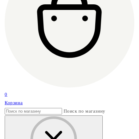
0
Корзина
Поиск по магазину