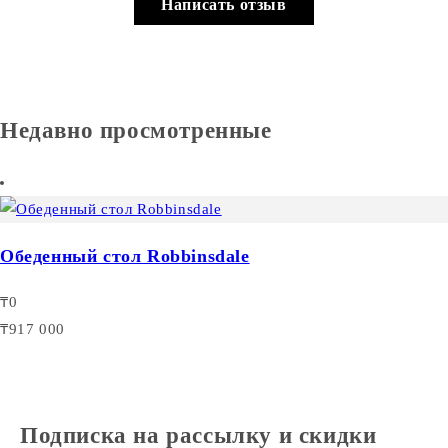
Написать отзыв
Недавно просмотренные
Обеденный стол Robbinsdale
₸0
₸917 000
Подписка на рассылку и скидки