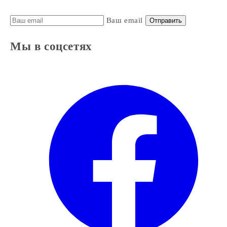
Ваш email
Отправить
Мы в соцсетях