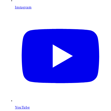
Instagram
YouTube