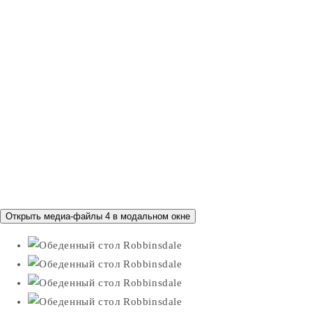
Открыть медиа-файлы 4 в модальном окне