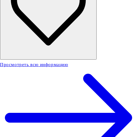
Просмотреть всю информацию