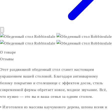
О товаре
Отзывы
Этот раздвижной обеденный стол станет настоящим
украшением вашей столовой. Благодаря антикварному
белому покрытию и столешнице с эффектом досок, стиль
современной фермы обретает новое, модное звучание. Всё,
что нужно — это вы и ваша семья за одним столом.
• Изготовлен из массива каучукового дерева, шпона ясеня и