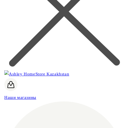
Наши магазины