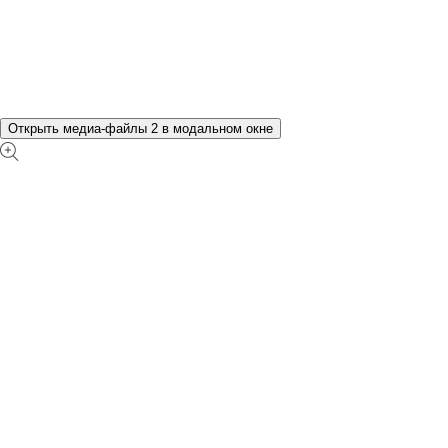
Открыть медиа-файлы 2 в модальном окне