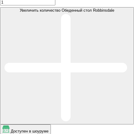
Увеличить количество Обеденный стол Robbinsdale
Доступен в шоуруме