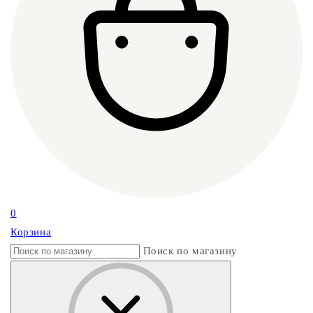
0
Корзина
Поиск по магазину