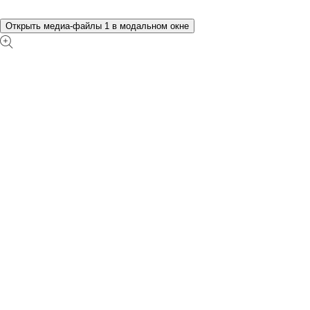
Открыть медиа-файлы 1 в модальном окне