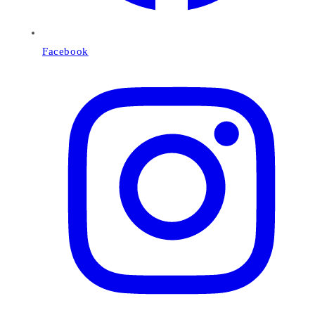
Facebook