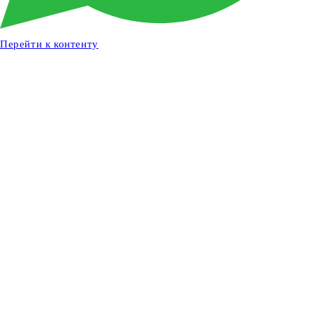
Перейти к контенту