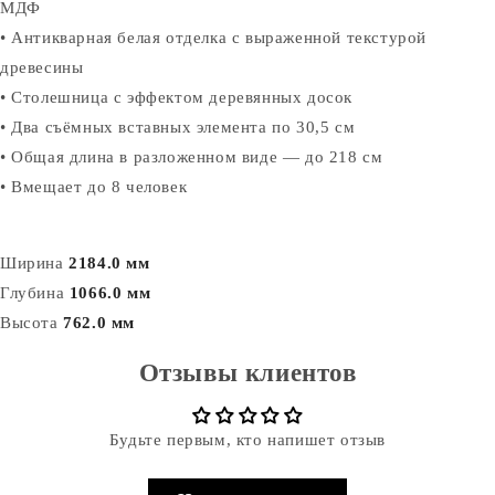
МДФ
• Антикварная белая отделка с выраженной текстурой
древесины
• Столешница с эффектом деревянных досок
• Два съёмных вставных элемента по 30,5 см
• Общая длина в разложенном виде — до 218 см
• Вмещает до 8 человек
Ширина
2184.0 мм
Глубина
1066.0 мм
Высота
762.0 мм
Отзывы клиентов
Будьте первым, кто напишет отзыв