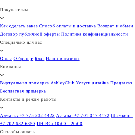
Покупателям
Как сделать заказ
Способ оплаты и доставка
Возврат и обмен
Договор публичной оферты
Политика конфиденциальности
Специально для вас
О нас
О бренде
Блог
Наши магазины
Компания
Виртуальная примерка
AshleyClub
Услуги дизайна
Предзаказ
Бесплатная примерка
Контакты и режим работы
Алматы: +7 775 232 4422
Астана: +7 701 047 4472
Шымкент:
+7 702 682 6850
ПН-ВС: 10:00 - 20:00
Способы оплаты