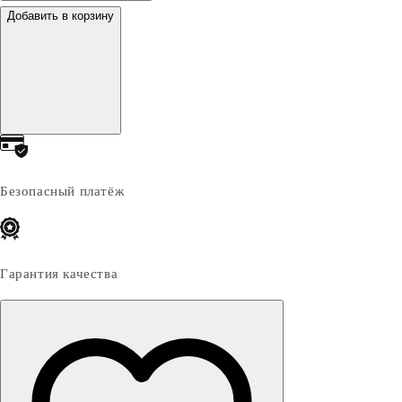
Добавить в корзину
Безопасный платёж
Гарантия качества