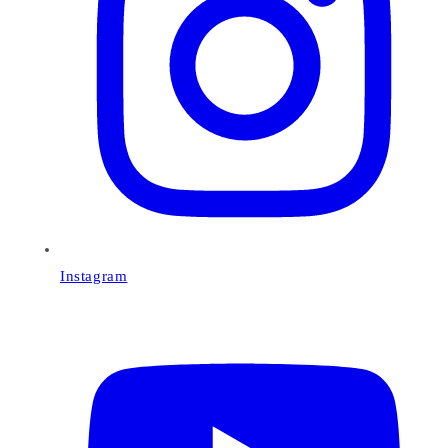
Instagram