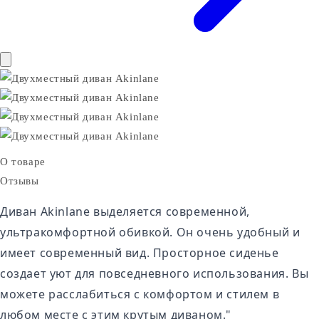
О товаре
Отзывы
Диван Akinlane выделяется современной,
ультракомфортной обивкой. Он очень удобный и
имеет современный вид. Просторное сиденье
создает уют для повседневного использования. Вы
можете расслабиться с комфортом и стилем в
любом месте с этим крутым диваном."