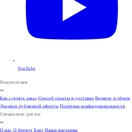
YouTube
Покупателям
Как сделать заказ
Способ оплаты и доставка
Возврат и обмен
Договор публичной оферты
Политика конфиденциальности
Специально для вас
О нас
О бренде
Блог
Наши магазины