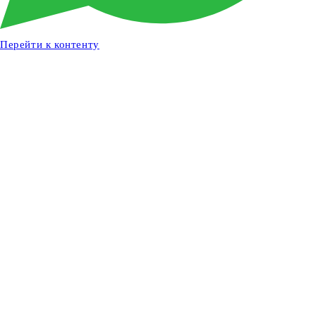
Перейти к контенту