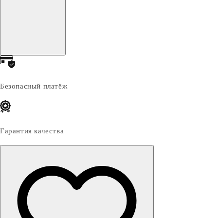
Безопасный платёж
Гарантия качества