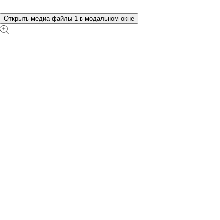
Открыть медиа-файлы 1 в модальном окне