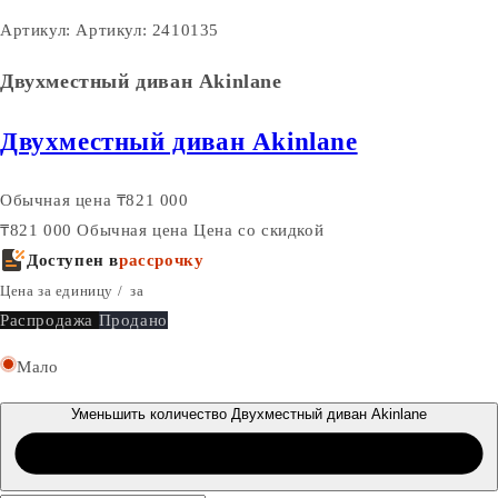
Артикул:
Артикул: 2410135
Двухместный диван Akinlane
Двухместный диван Akinlane
Обычная цена
₸821 000
₸821 000
Обычная цена
Цена со скидкой
Доступен в
рассрочку
Цена за единицу
/
за
Распродажа
Продано
Мало
Уменьшить количество Двухместный диван Akinlane