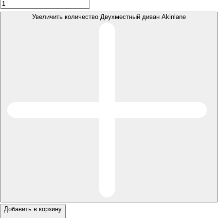
Увеличить количество Двухместный диван Akinlane
Добавить в корзину