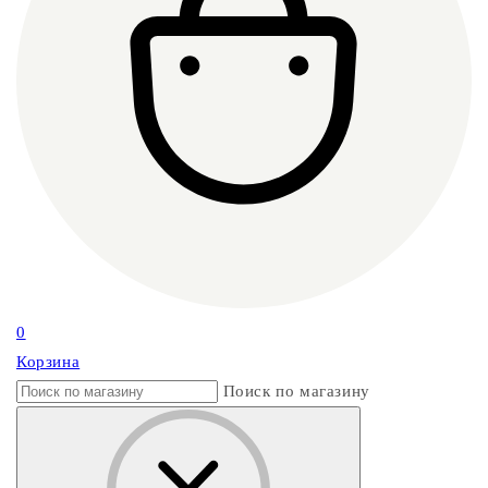
0
Корзина
Поиск по магазину