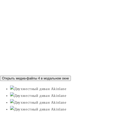
Открыть медиа-файлы 4 в модальном окне