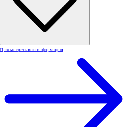
Просмотреть всю информацию