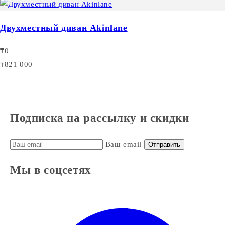
Двухместный диван Akinlane
₸0
₸821 000
Подписка на рассылку и скидки
Ваш email
Отправить
Мы в соцсетях