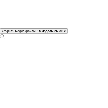
Открыть медиа-файлы 2 в модальном окне