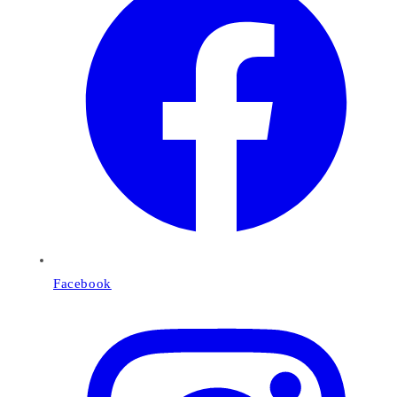
Facebook