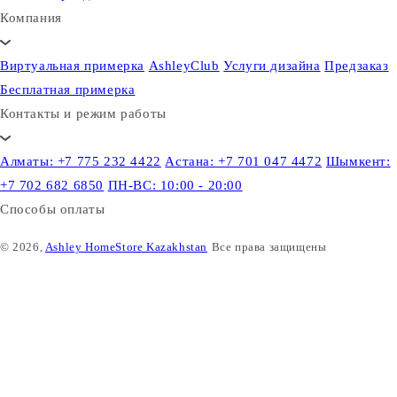
Компания
Виртуальная примерка
AshleyClub
Услуги дизайна
Предзаказ
Бесплатная примерка
Контакты и режим работы
Алматы: +7 775 232 4422
Астана: +7 701 047 4472
Шымкент:
+7 702 682 6850
ПН-ВС: 10:00 - 20:00
Способы оплаты
© 2026,
Ashley HomeStore Kazakhstan
Все права защищены