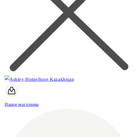
Наши магазины