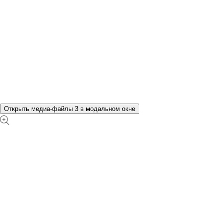
Открыть медиа-файлы 3 в модальном окне