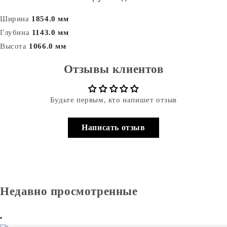
Ширина
1854.0 мм
Глубина
1143.0 мм
Высота
1066.0 мм
Отзывы клиентов
Будьте первым, кто напишет отзыв
Написать отзыв
Недавно просмотренные