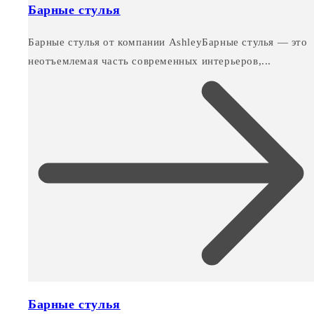
Барные стулья
Барные стулья от компании AshleyБарные стулья — это
неотъемлемая часть современных интерьеров,...
Барные стулья