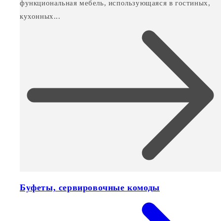
функциональная мебель, использующаяся в гостиных,
кухонных...
Буфеты, сервировочные комоды