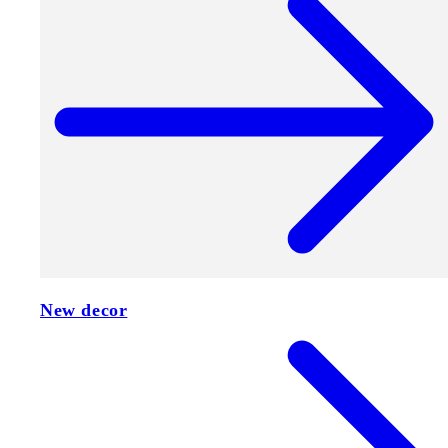
New decor