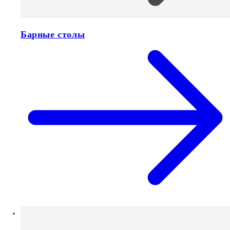
Барные столы