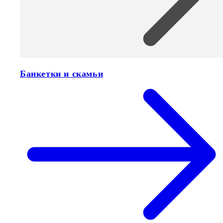
Банкетки и скамьи