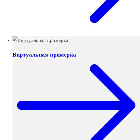
Виртуальная примерка