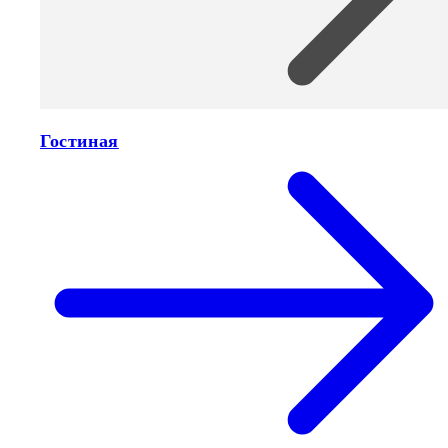
Гостиная