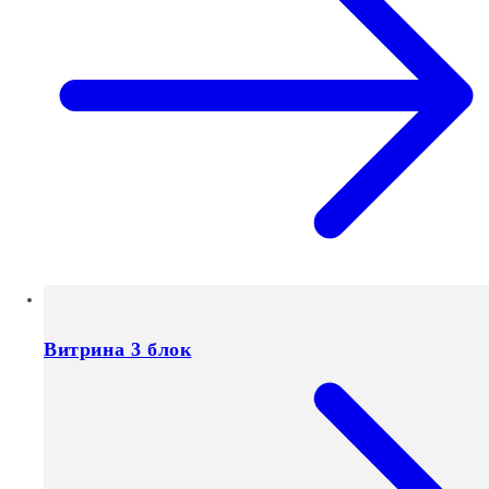
Витрина 3 блок