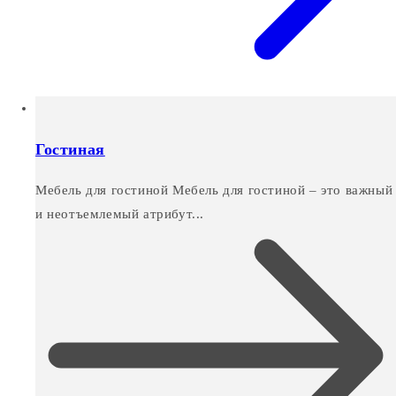
Гостиная
Мебель для гостиной Мебель для гостиной – это важный
и неотъемлемый атрибут...