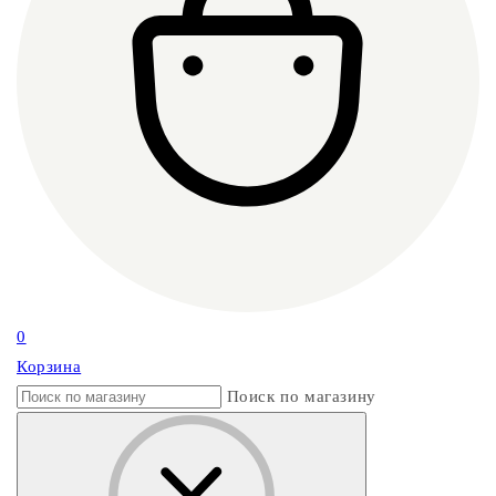
0
Корзина
Поиск по магазину