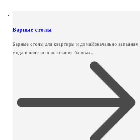
Барные столы
Барные столы для квартиры и домаИзначально западная
мода в виде использования барных...