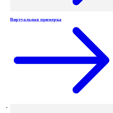
Виртуальная примерка