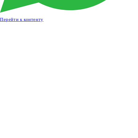
Перейти к контенту