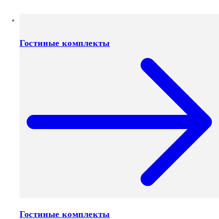
Гостиные комплекты
Гостиные комплекты