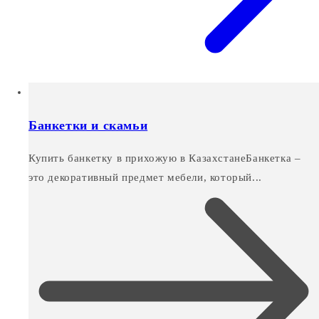
Банкетки и скамьи
Купить банкетку в прихожую в КазахстанеБанкетка –
это декоративный предмет мебели, который...