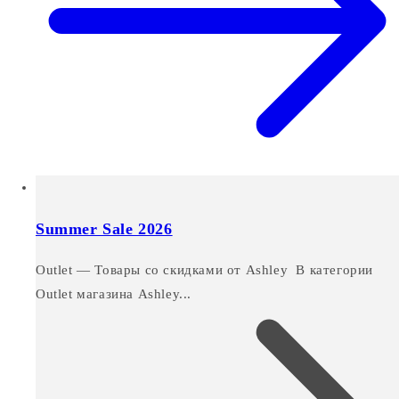
Summer Sale 2026
Outlet — Товары со скидками от Ashley В категории
Outlet магазина Ashley...