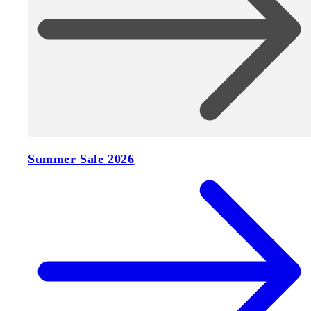
Summer Sale 2026