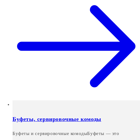
Буфеты, сервировочные комоды
Буфеты и сервировочные комодыБуфеты — это