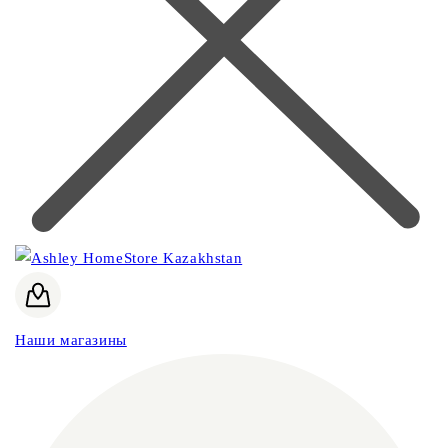
Наши магазины