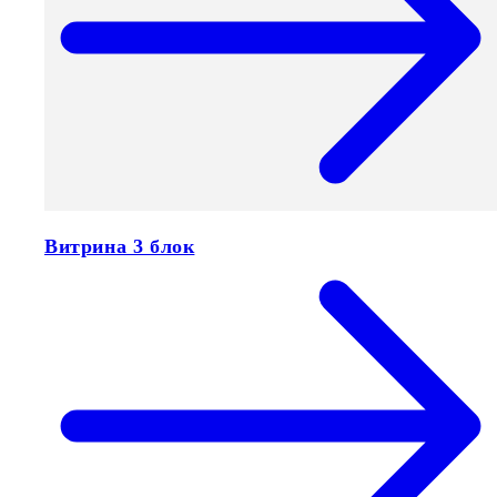
Витрина 3 блок